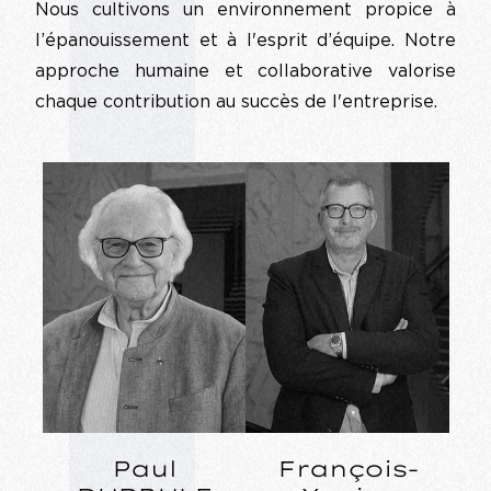
Nous cultivons un environnement propice à
l’épanouissement et à l'esprit d’équipe. Notre
approche humaine et collaborative valorise
chaque contribution au succès de l'entreprise.
Paul
François-