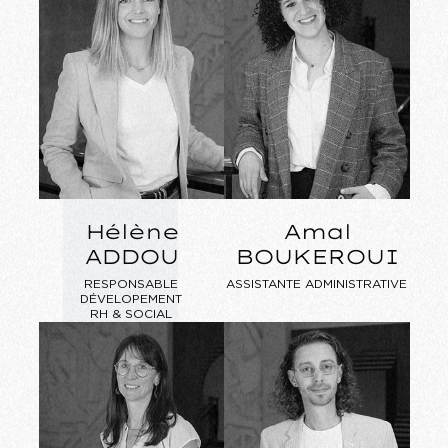
Hélène
Amal
ADDOU
BOUKEROUI
RESPONSABLE
ASSISTANTE ADMINISTRATIVE
DÉVELOPEMENT
RH & SOCIAL