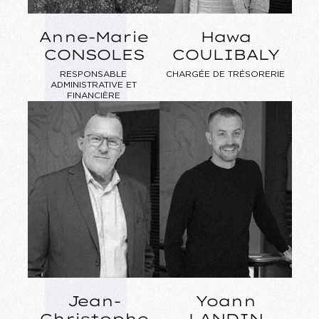
Anne-Marie
Hawa
CONSOLES
COULIBALY
RESPONSABLE
CHARGÉE DE TRÉSORERIE
ADMINISTRATIVE ET
FINANCIÈRE
Jean-
Yoann
Christophe
LANDIN