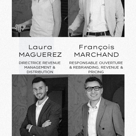
Laura
François
MAGUEREZ
MARCHAND
DIRECTRICE REVENUE
RESPONSABLE OUVERTURE
MANAGEMENT &
& REBRANDING, REVENUE &
DISTRIBUTION
PRICING