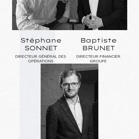
Stéphane
Baptiste
SONNET
BRUNET
DIRECTEUR GÉNÉRAL DES
DIRECTEUR FINANCIER
OPÉRATIONS
GROUPE