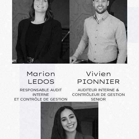
Marion
Vivien
LEDOS
PIONNIER
RESPONSABLE AUDIT
AUDITEUR INTERNE &
INTERNE
CONTRÔLEUR DE GESTION
ET CONTRÔLE DE GESTION
SENIOR