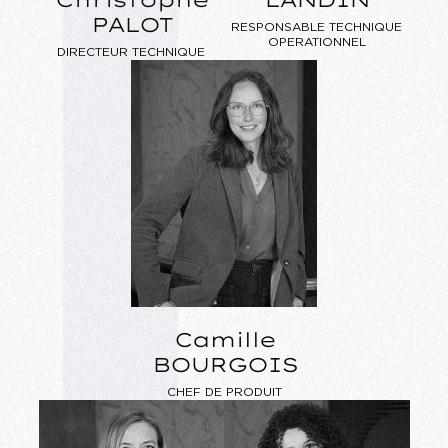
PALOT
RESPONSABLE TECHNIQUE
OPERATIONNEL
DIRECTEUR TECHNIQUE
Camille
BOURGOIS
CHEF DE PRODUIT