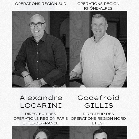
OPÉRATIONS
RÉGION SUD
OPÉRATIONS
RÉGION
RHÔNE-ALPES
Alexandre
Godefroid
LOCARINI
GILLIS
DIRECTEUR DES
DIRECTEUR DES
OPÉRATIONS
RÉGION PARIS
OPÉRATIONS
RÉGION NORD
ET ÎLE-DE-FRANCE
ET EST