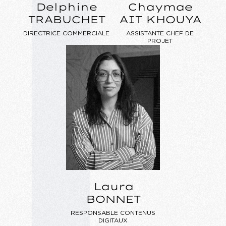
Delphine
Chaymae
TRABUCHET
AIT KHOUYA
DIRECTRICE COMMERCIALE
ASSISTANTE CHEF DE
PROJET
Laura
BONNET
RESPONSABLE CONTENUS
DIGITAUX