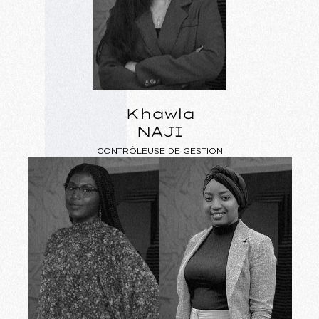
Khawla
NAJI
CONTRÔLEUSE DE GESTION