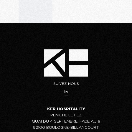
SUIVEZ-NOUS
KER HOSPITALITY
PENICHE LE FEZ
QUAI DU 4 SEPTEMBRE, FACE AU 9
92100 BOULOGNE-BILLANCOURT