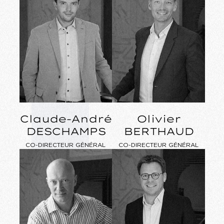
Claude-André
Olivier
DESCHAMPS
BERTHAUD
CO-DIRECTEUR GÉNÉRAL
CO-DIRECTEUR GÉNÉRAL