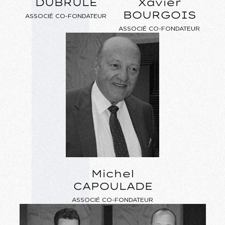
DUBRULE
Xavier
BOURGOIS
ASSOCIÉ CO-FONDATEUR
ASSOCIÉ CO-FONDATEUR
Michel
CAPOULADE
ASSOCIÉ CO-FONDATEUR